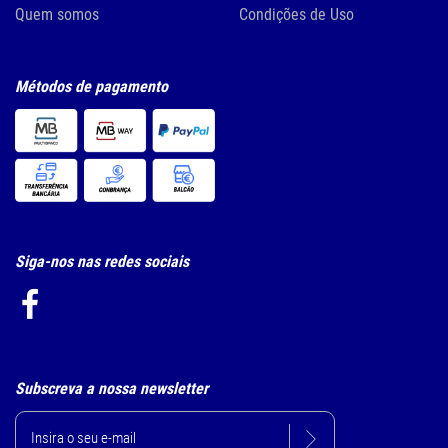
Quem somos
Condições de Uso
Métodos de pagamento
Siga-nos nas redes sociais
Subscreva a nossa newsletter