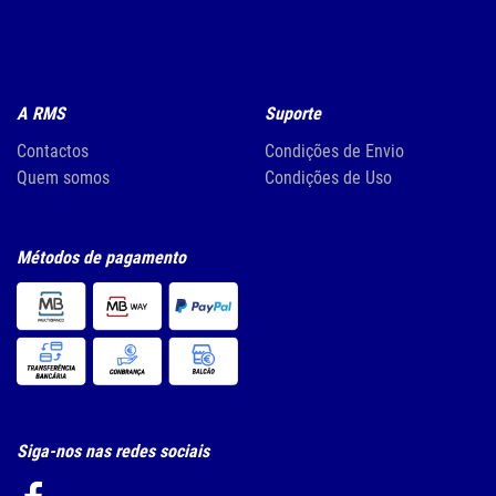
A RMS
Suporte
Contactos
Condições de Envio
Quem somos
Condições de Uso
Métodos de pagamento
Siga-nos nas redes sociais