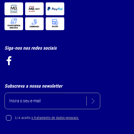
Siga-nos nas redes sociais
Subscreva a nossa newsletter
Li e aceito
o tratamento de dados pessoais.