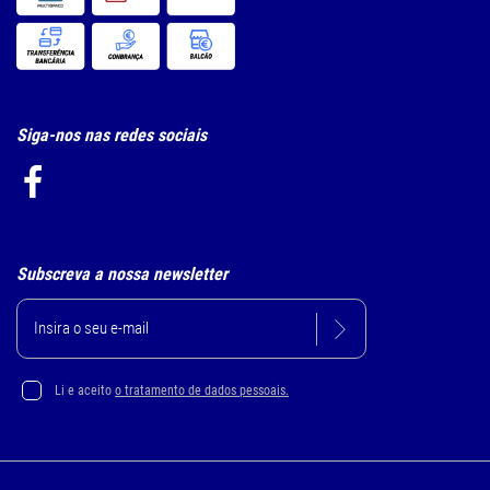
Siga-nos nas redes sociais
Subscreva a nossa newsletter
Li e aceito
o tratamento de dados pessoais.