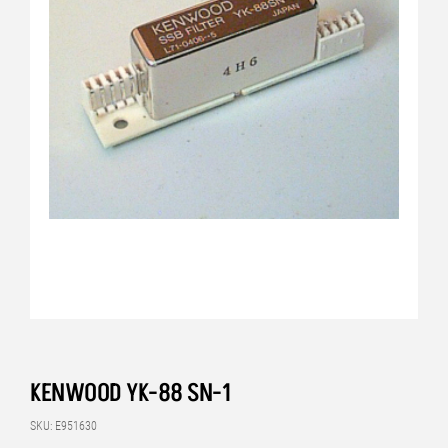
KENWOOD YK-88 SN-1
SKU: E951630