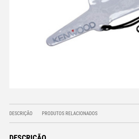
DESCRIÇÃO
PRODUTOS RELACIONADOS
DESCRIÇÃO