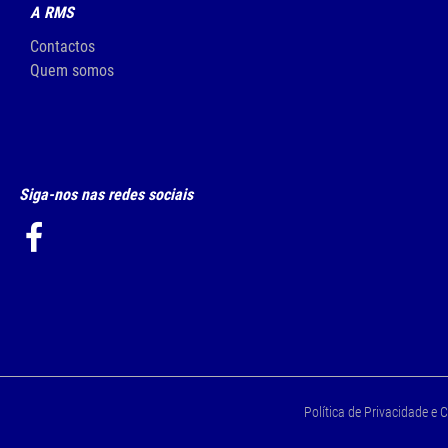
A RMS
Contactos
Quem somos
Siga-nos nas redes sociais
Política de Privacidade e 