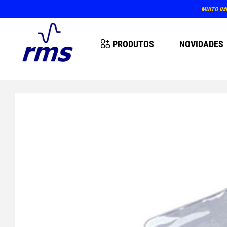
MUITO IM
PRODUTOS
NOVIDADES