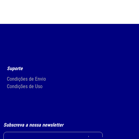
Suporte
Condições de Envio
Condições de Uso
Subscreva a nossa newsletter