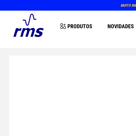
MUITO IM
PRODUTOS
NOVIDADES