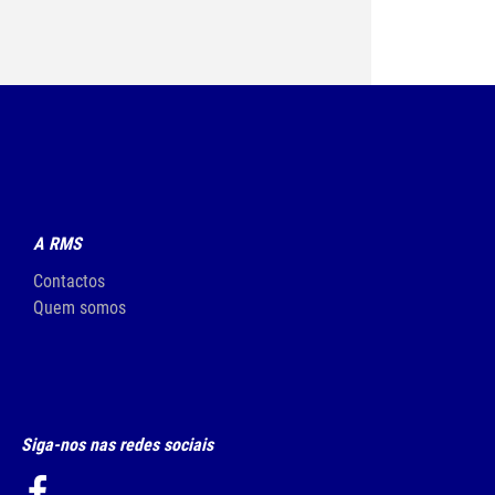
A RMS
Contactos
Quem somos
Siga-nos nas redes sociais