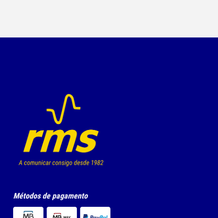
Métodos de pagamento