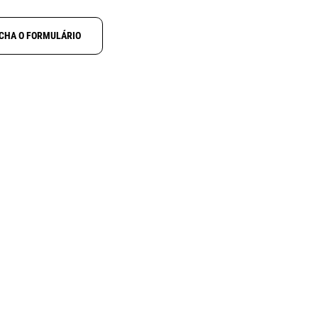
CHA O FORMULÁRIO