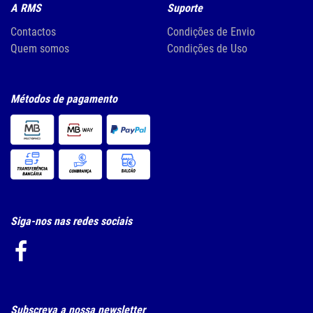
A RMS
Suporte
Contactos
Condições de Envio
Quem somos
Condições de Uso
Métodos de pagamento
Siga-nos nas redes sociais
Subscreva a nossa newsletter