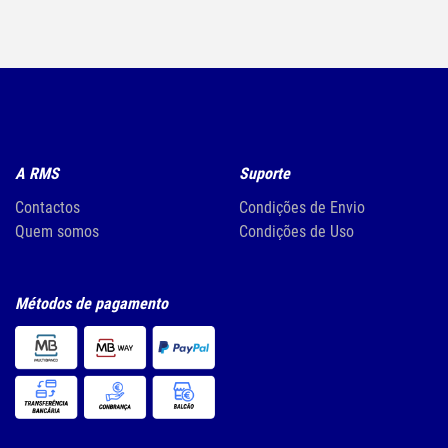
A RMS
Suporte
Contactos
Condições de Envio
Quem somos
Condições de Uso
Métodos de pagamento