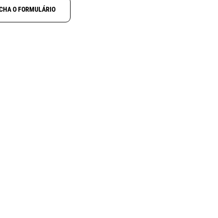
CHA O FORMULÁRIO