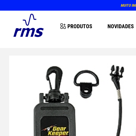
MUITO IM
PRODUTOS
NOVIDADES