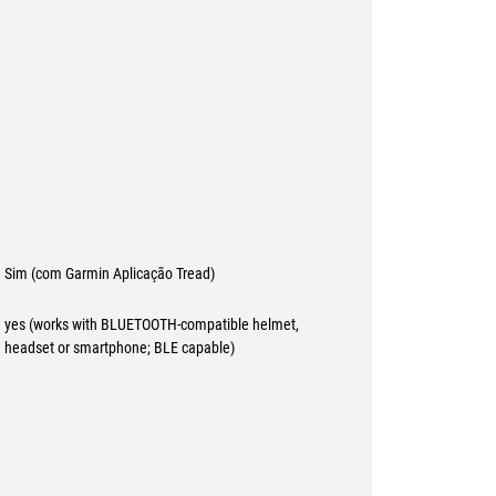
Sim (com Garmin Aplicação Tread)
yes (works with BLUETOOTH-compatible helmet,
headset or smartphone; BLE capable)