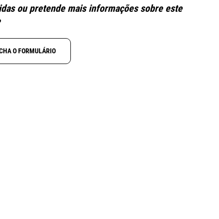
das ou pretende mais informações sobre este
?
CHA O FORMULÁRIO