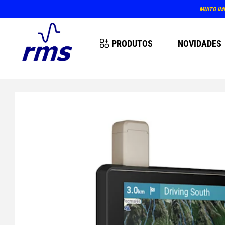
MUITO IM
PRODUTOS
NOVIDADES