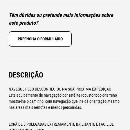
Têm dúvidas ou pretende mais informações sobre
este produto?
PREENCHA O FORMULÁRIO
DESCRIÇÃO
NAVEGUE PELO DESCONHECIDO NA SUA PRÓXIMA EXPEDIÇÃO
Este equipamento de navegação por satélite robusto todo-o-terreno
mostra-lhe o caminho, com navegação que lhe dá orientação mesmo
nas áreas mais remotas e menos percorridas.
ECRÃ DE 8 POLEGADAS EXTREMAMENTE BRILHANTE E FÁCIL DE