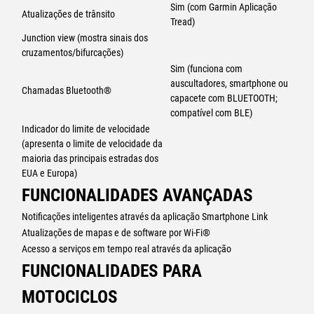
Sim (com Garmin Aplicação
Atualizações de trânsito
Tread)
Junction view (mostra sinais dos
cruzamentos/bifurcações)
Sim (funciona com
auscultadores, smartphone ou
Chamadas Bluetooth®
capacete com BLUETOOTH;
compatível com BLE)
Indicador do limite de velocidade
(apresenta o limite de velocidade da
maioria das principais estradas dos
EUA e Europa)
FUNCIONALIDADES AVANÇADAS
Notificações inteligentes através da aplicação Smartphone Link
Atualizações de mapas e de software por Wi-Fi®
Acesso a serviços em tempo real através da aplicação
FUNCIONALIDADES PARA
MOTOCICLOS