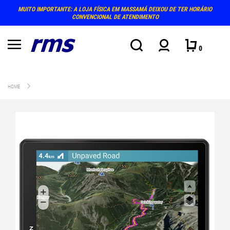
MUITO IMPORTANTE: A LOJA FÍSICA EM MASSAMÁ DEIXOU DE TER HORÁRIO
CONVENCIONAL DE ATENDIMENTO
0
HOME