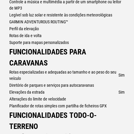
Controle a música e multimédia a partir de um smartphone ou leitor
de MP3
Legível sob luz solar e resistente às condições meteorológicas
GARMIN ADVENTUROUS ROUTING™
Perfil da elevação
Rotas de ida e volta
Suporte para mapas personalizados
FUNCIONALIDADES PARA
CARAVANAS
Rotas especializadas e adequadas ao tamanho e ao peso do seu
Sim
veículo
Diretório de parques e serviços para autocaravanas
Elevações da estrada
Sim
Alterações do limite de velocidade
Planificador de rotas simples com partilha de ficheiros GPX
FUNCIONALIDADES TODO-O-
TERRENO