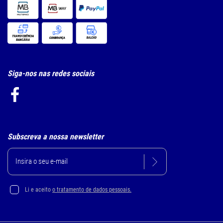
Siga-nos nas redes sociais
Subscreva a nossa newsletter
Li e aceito
o tratamento de dados pessoais.