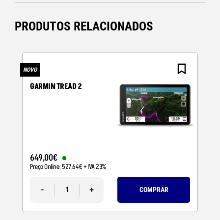
PRODUTOS RELACIONADOS
NOVO
GARMIN TREAD 2
649
,
00
€
Preço Online:
527
,
64
€
+ IVA 23%
-
+
COMPRAR