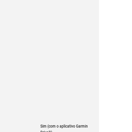
Sim (com o aplicativo Garmin