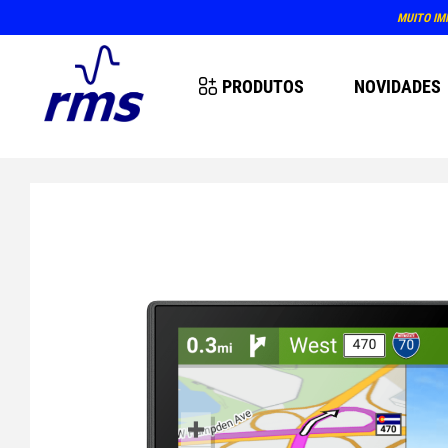
MUITO IM
PRODUTOS
NOVIDADES