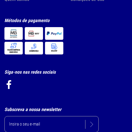
Métodos de pagamento
Siga-nos nas redes sociais
Subscreva a nossa newsletter