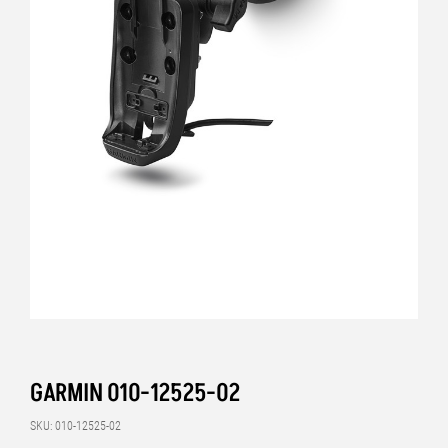
GARMIN 010-12525-02
SKU: 010-12525-02