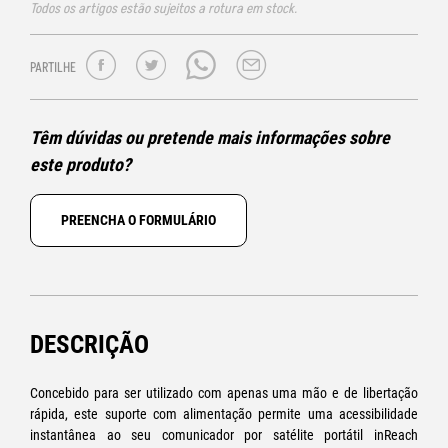
Todos os artigos estão sujeitos a rotura em stock.
PARTILHE
Têm dúvidas ou pretende mais informações sobre
este produto?
PREENCHA O FORMULÁRIO
DESCRIÇÃO
Concebido para ser utilizado com apenas uma mão e de libertação
rápida, este suporte com alimentação permite uma acessibilidade
instantânea ao seu comunicador por satélite portátil inReach