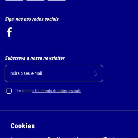
Siga-nos nas redes sociais
Subscreva a nossa newsletter
Li e aceito
o tratamento de dados pessoais.
Política de Privacidade e Cookie
Cookies
Resolução Alternativa de Litígios