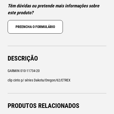
Têm dúvidas ou pretende mais informações sobre
este produto?
PREENCHA O FORMULÁRIO
DESCRIÇÃO
GARMIN 010-11734-20
clip cinto p/ séries Dakota/Oregon/62/ETREX
PRODUTOS RELACIONADOS