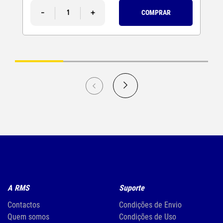
-
+
COMPRAR
A RMS
Suporte
Contactos
Condições de Envio
Quem somos
Condições de Uso