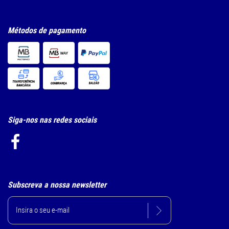
Métodos de pagamento
Siga-nos nas redes sociais
Subscreva a nossa newsletter