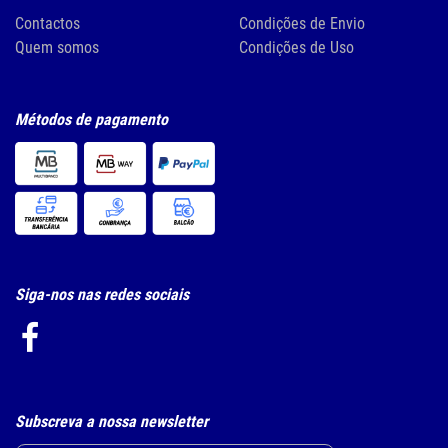
Contactos
Condições de Envio
Quem somos
Condições de Uso
Métodos de pagamento
Siga-nos nas redes sociais
Subscreva a nossa newsletter