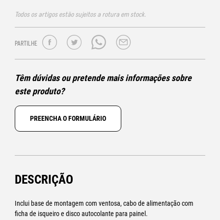
Todos os artigos estão sujeitos a rotura em stock.
PARTILHE
Têm dúvidas ou pretende mais informações sobre
este produto?
PREENCHA O FORMULÁRIO
DESCRIÇÃO
Inclui base de montagem com ventosa, cabo de alimentação com
ficha de isqueiro e disco autocolante para painel.