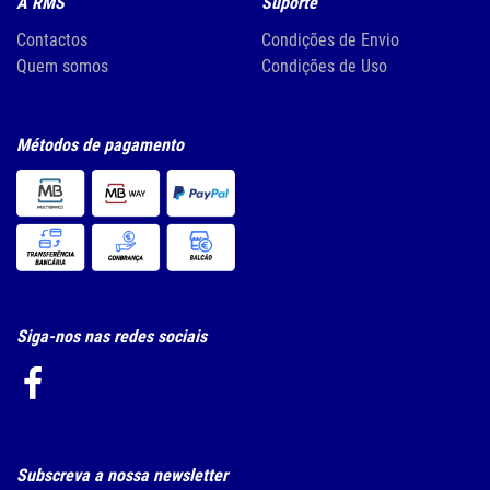
A RMS
Suporte
Contactos
Condições de Envio
Quem somos
Condições de Uso
Métodos de pagamento
Siga-nos nas redes sociais
Subscreva a nossa newsletter