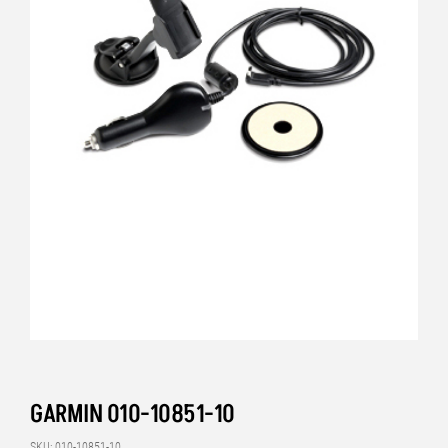
GARMIN 010-10851-10
SKU: 010-10851-10