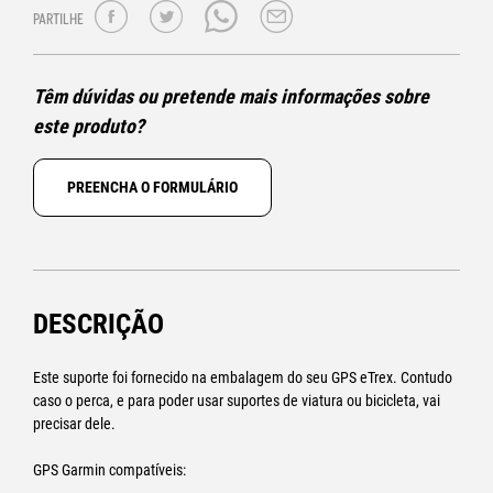
PARTILHE
Têm dúvidas ou pretende mais informações sobre
este produto?
PREENCHA O FORMULÁRIO
DESCRIÇÃO
Este suporte foi fornecido na embalagem do seu GPS eTrex. Contudo
caso o perca, e para poder usar suportes de viatura ou bicicleta, vai
precisar dele.
GPS Garmin compatíveis: