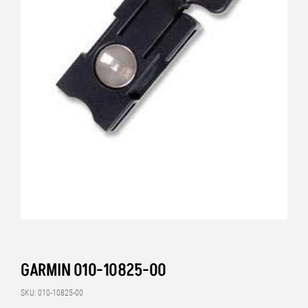
GARMIN 010-10825-00
SKU: 010-10825-00