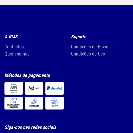
A RMS
Suporte
Contactos
Condições de Envio
Quem somos
Condições de Uso
Métodos de pagamento
Siga-nos nas redes sociais