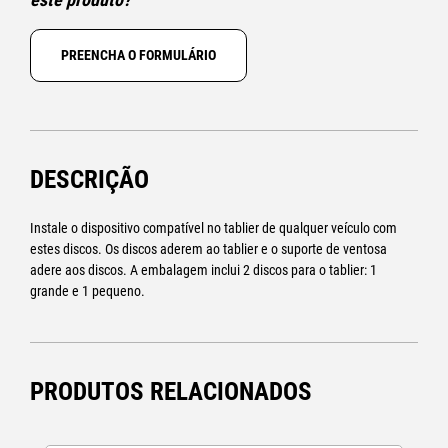
PREENCHA O FORMULÁRIO
DESCRIÇÃO
Instale o dispositivo compatível no tablier de qualquer veículo com
estes discos. Os discos aderem ao tablier e o suporte de ventosa
adere aos discos. A embalagem inclui 2 discos para o tablier: 1
grande e 1 pequeno.
PRODUTOS RELACIONADOS