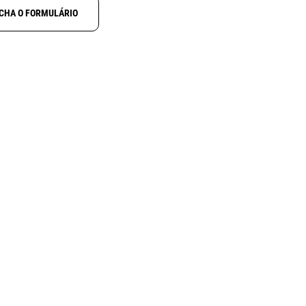
CHA O FORMULÁRIO