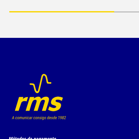
Métodos de pagamento