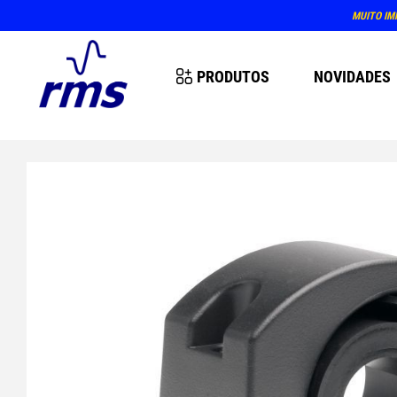
MUITO IM
PRODUTOS
NOVIDADES