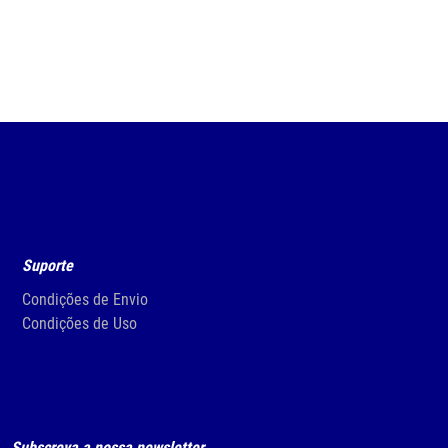
Suporte
Condições de Envio
Condições de Uso
Subscreva a nossa newsletter