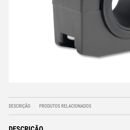
DESCRIÇÃO
PRODUTOS RELACIONADOS
DESCRIÇÃO