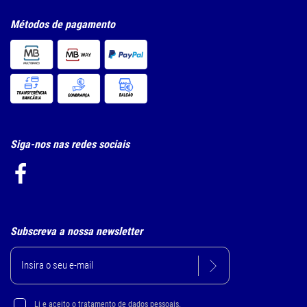
Métodos de pagamento
Siga-nos nas redes sociais
Subscreva a nossa newsletter
Li e aceito
o tratamento de dados pessoais.