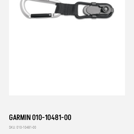
GARMIN 010-10481-00
SKU: 010-10481-00