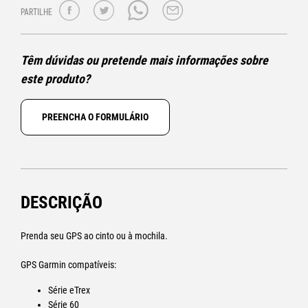
PARTILHE
Têm dúvidas ou pretende mais informações sobre
este produto?
PREENCHA O FORMULÁRIO
DESCRIÇÃO
Prenda seu GPS ao cinto ou à mochila.
GPS Garmin compatíveis:
Série eTrex
Série 60