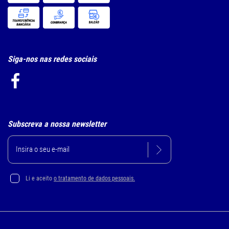
Siga-nos nas redes sociais
Subscreva a nossa newsletter
Li e aceito
o tratamento de dados pessoais.