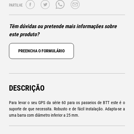
PARTILHE
Têm dúvidas ou pretende mais informações sobre
este produto?
PREENCHA O FORMULÁRIO
DESCRIÇÃO
Para levar o seu GPS da série 60 para os passeios de BTT este é o
suporte de que necessita. Robusto e de fácil instalação. Adapta-se a
uma barra com diâmetro inferior a 25 mm.