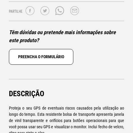
PARTILHE
Têm dúvidas ou pretende mais informações sobre
este produto?
PREENCHA O FORMULÁRIO
DESCRIÇÃO
Proteja o seu GPS de eventuais riscos causados pela utilização ao
longo do tempo. Esta resistente bolsa de transporte apresenta janela
de vinil transparente e orifícios para botões operacionais para que
você possa usar seu GPS e visualizar o monitor. Inclui fecho de velcro,