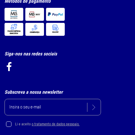
Métodos de pagamento
Siga-nos nas redes sociais
Subscreva a nossa newsletter
Li e aceito
o tratamento de dados pessoais.