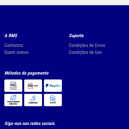
A RMS
Suporte
Contactos
Condições de Envio
Quem somos
Condições de Uso
Métodos de pagamento
Siga-nos nas redes sociais