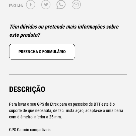
PARTILHE
Têm dúvidas ou pretende mais informações sobre
este produto?
PREENCHA O FORMULÁRIO
DESCRIÇÃO
Para levar o seu GPS da Etrex para os passeios de BTT este é o
suporte de que necessita, de fácil instalação, adapta-se a uma barra
com diâmetro inferior a 25 mm.
GPS Garmin compatíveis: