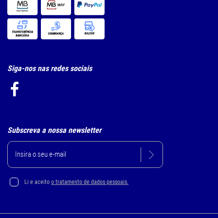
Siga-nos nas redes sociais
Subscreva a nossa newsletter
Li e aceito
o tratamento de dados pessoais.