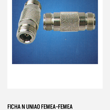
FICHA N UNIAO FEMEA-FEMEA