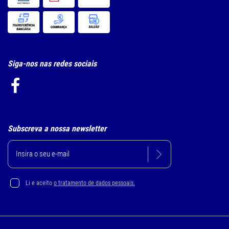
Siga-nos nas redes sociais
Subscreva a nossa newsletter
Li e aceito
o tratamento de dados pessoais.