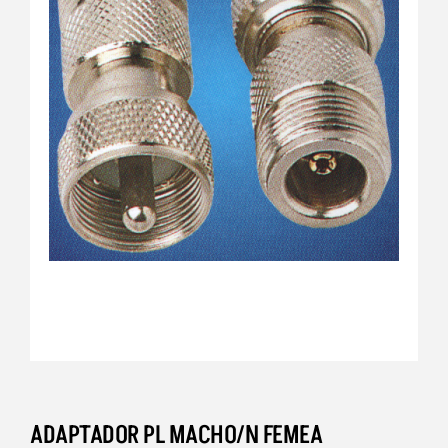
ADAPTADOR PL MACHO/N FEMEA