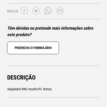
PARTILHE
Têm dúvidas ou pretende mais informações sobre
este produto?
PREENCHA O FORMULÁRIO
DESCRIÇÃO
Adaptador BNC macho/PL femea