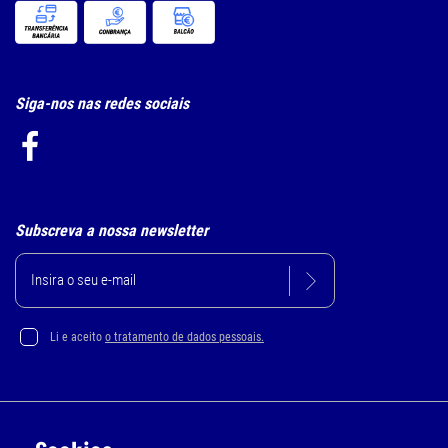
Siga-nos nas redes sociais
Subscreva a nossa newsletter
Li e aceito
o tratamento de dados pessoais.
Política de Privacidade e Cookie