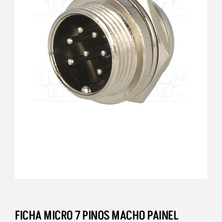
FICHA MICRO 7 PINOS MACHO PAINEL