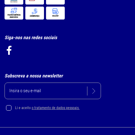
Siga-nos nas redes sociais
Subscreva a nossa newsletter
Li e aceito
o tratamento de dados pessoais.