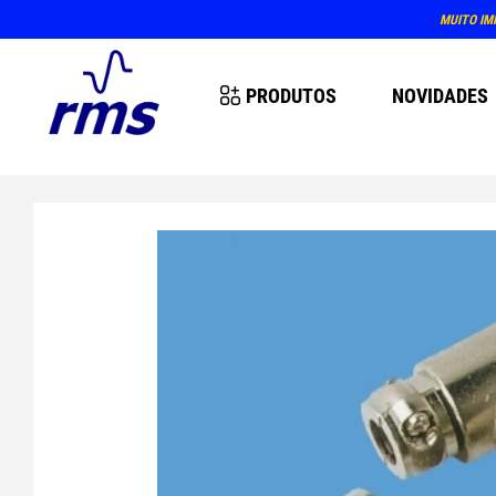
MUITO IM
PRODUTOS
NOVIDADES