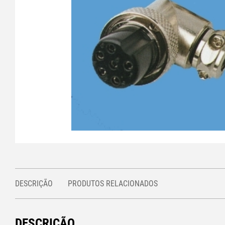
DESCRIÇÃO
PRODUTOS RELACIONADOS
DESCRIÇÃO