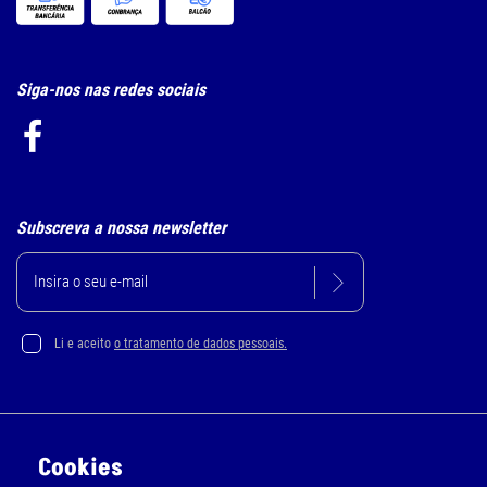
Siga-nos nas redes sociais
Subscreva a nossa newsletter
Li e aceito
o tratamento de dados pessoais.
Política de Privacidade e Cookie
Cookies