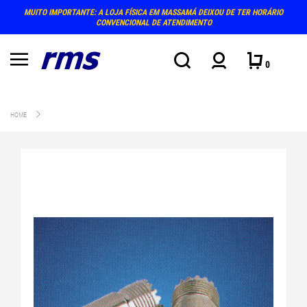
MUITO IMPORTANTE: A LOJA FÍSICA EM MASSAMÁ DEIXOU DE TER HORÁRIO
CONVENCIONAL DE ATENDIMENTO
0
HOME