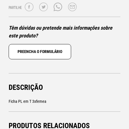
PARTILHE
Têm dúvidas ou pretende mais informações sobre
este produto?
PREENCHA O FORMULÁRIO
DESCRIÇÃO
Ficha PL em T 3xfemea
PRODUTOS RELACIONADOS