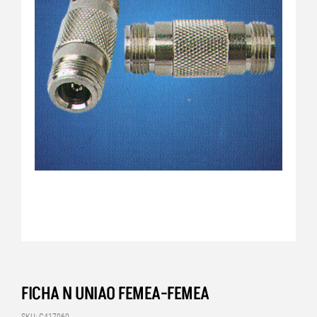
FICHA N UNIAO FEMEA-FEMEA