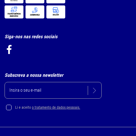
Siga-nos nas redes sociais
Subscreva a nossa newsletter
Li e aceito
o tratamento de dados pessoais.