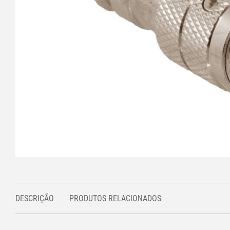
DESCRIÇÃO
PRODUTOS RELACIONADOS