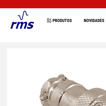
PRODUTOS
NOVIDADES