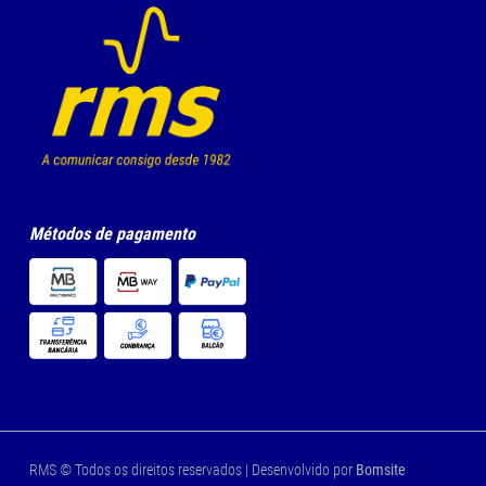
Métodos de pagamento
RMS © Todos os direitos reservados | Desenvolvido por
Bomsite