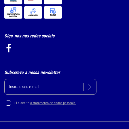
Siga-nos nas redes sociais
Subscreva a nossa newsletter
Li e aceito
o tratamento de dados pessoais.