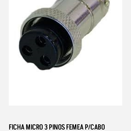
FICHA MICRO 3 PINOS FEMEA P/CABO