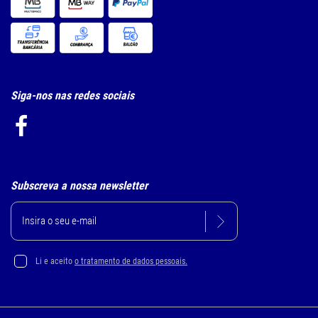
Siga-nos nas redes sociais
Subscreva a nossa newsletter
Li e aceito
o tratamento de dados pessoais.