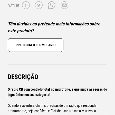
PARTILHE
Têm dúvidas ou pretende mais informações sobre
este produto?
PREENCHA O FORMULÁRIO
DESCRIÇÃO
O rádio CB com controlo total no microfone, e que muda as regras do
jogo: único em sua categoria!
Quando a aventura chama, precisas de um rádio que responda
prontamente, seja confiável e fácil de usar. Nasce o M-5 Pro, a