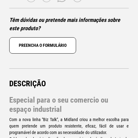
Têm dúvidas ou pretende mais informações sobre
este produto?
PREENCHA O FORMULÁRIO
DESCRIÇÃO
Especial para o seu comercio ou
espaço industrial
Com a nova linha "Biz Talk", a Midland criou a melhor escolha para
quem pretende um produto resistente, eficaz, fácil de usar e
programável de acordo com as necessidade do utilizador.