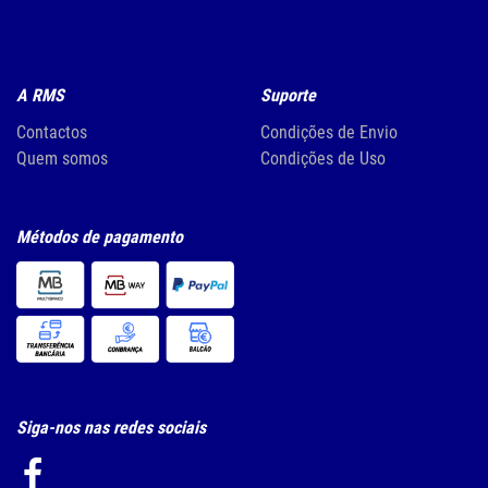
A RMS
Suporte
Contactos
Condições de Envio
Quem somos
Condições de Uso
Métodos de pagamento
Siga-nos nas redes sociais