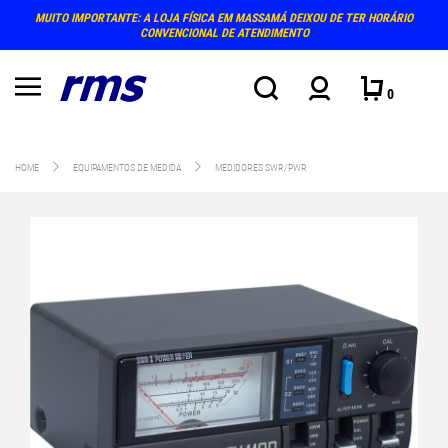
MUITO IMPORTANTE: A LOJA FÍSICA EM MASSAMÁ DEIXOU DE TER HORÁRIO
CONVENCIONAL DE ATENDIMENTO
0
HOME
EQUIPAMENTOS DE MEDIDA
MEDIDORES SWR/PWR