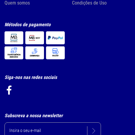
Quem somos
Condições de Uso
Métodos de pagamento
Siga-nos nas redes sociais
Subscreva a nossa newsletter