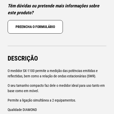
Têm dúvidas ou pretende mais informações sobre
este produto?
PREENCHA O FORMULÁRIO
DESCRIÇÃO
O medidor SX-1100 permite a medição das potências emitidas e
reflectidas, bem como a relação de ondas estacionárias (SWR).
O seu tamanho compacto faz dele o medidor ideal para uso tanto em
base como em móvel.
Permite a ligação simultânea a 2 equipamentos.
Qualidade DIAMOND