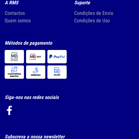
A RMS
Suporte
Contactos
Condições de Envio
Quem somos
Condições de Uso
Métodos de pagamento
Siga-nos nas redes sociais
Subscreva a nossa newsletter