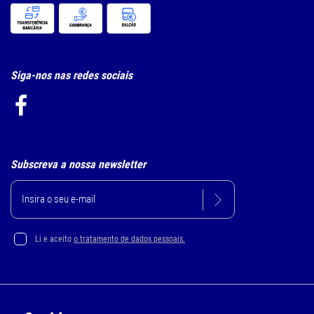
Siga-nos nas redes sociais
Subscreva a nossa newsletter
Li e aceito
o tratamento de dados pessoais.
Política de Privacidade e Cookie