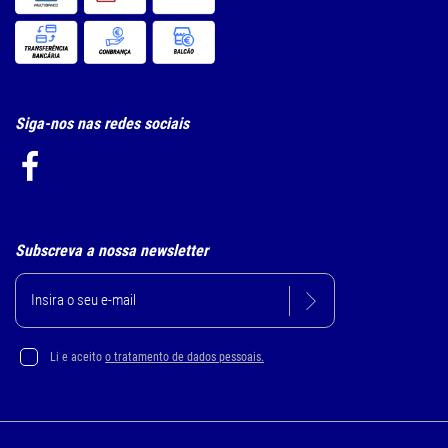
Siga-nos nas redes sociais
Subscreva a nossa newsletter
Li e aceito
o tratamento de dados pessoais.