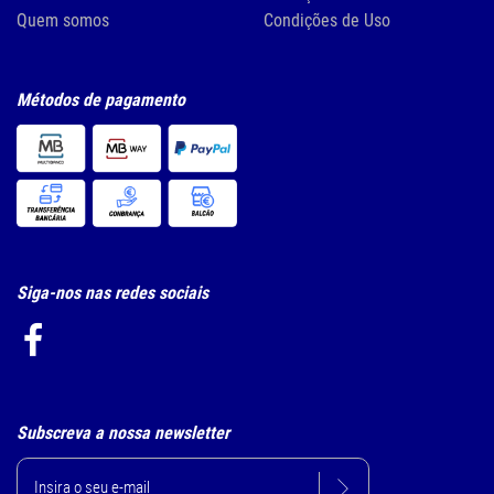
Quem somos
Condições de Uso
Métodos de pagamento
Siga-nos nas redes sociais
Subscreva a nossa newsletter