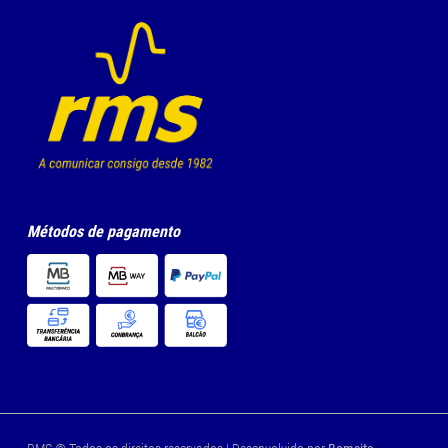
Métodos de pagamento