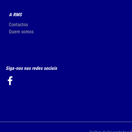
A RMS
Contactos
Quem somos
Siga-nos nas redes sociais