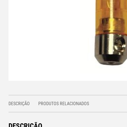
DESCRIÇÃO
PRODUTOS RELACIONADOS
DESCRIÇÃO