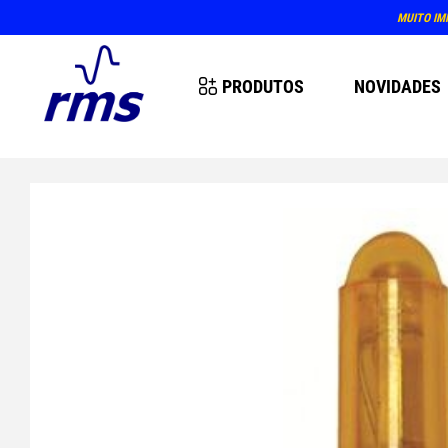
MUITO IM
PRODUTOS
NOVIDADES