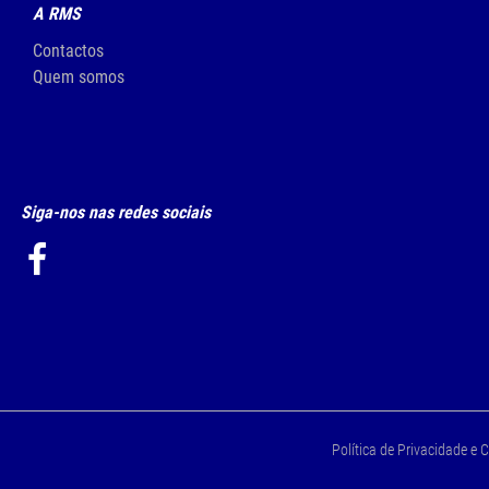
A RMS
Contactos
Quem somos
Siga-nos nas redes sociais
Política de Privacidade e 