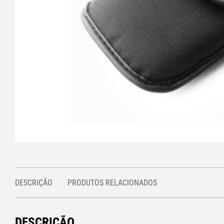
DESCRIÇÃO
PRODUTOS RELACIONADOS
DESCRIÇÃO