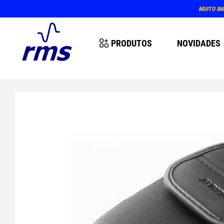
MUITO IM
PRODUTOS
NOVIDADES