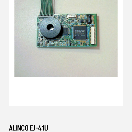
ALINCO EJ-41U