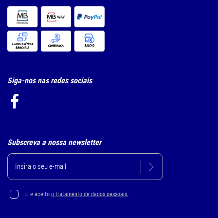
Siga-nos nas redes sociais
Subscreva a nossa newsletter
Li e aceito
o tratamento de dados pessoais.