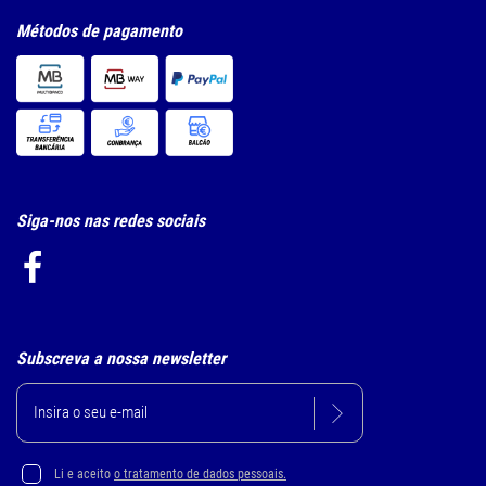
Métodos de pagamento
Siga-nos nas redes sociais
Subscreva a nossa newsletter
Li e aceito
o tratamento de dados pessoais.