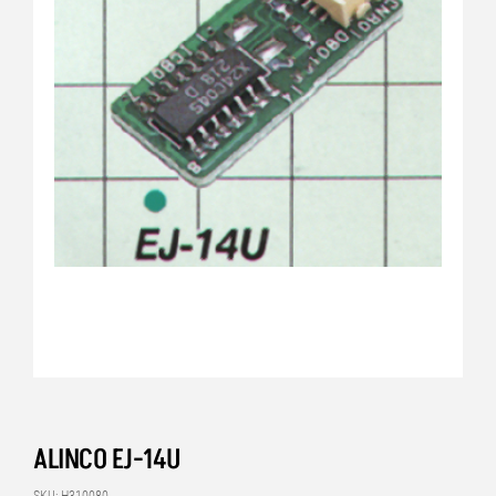
ALINCO EJ-14U