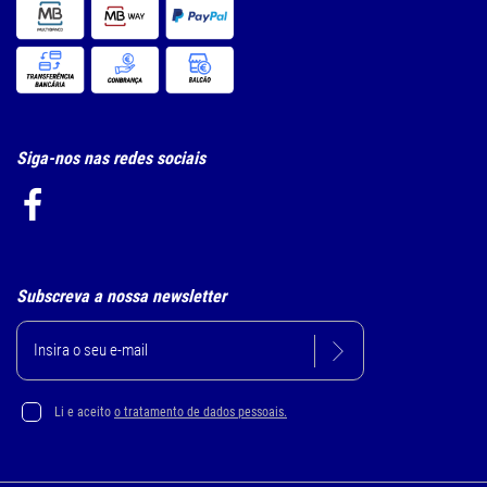
Siga-nos nas redes sociais
Subscreva a nossa newsletter
Li e aceito
o tratamento de dados pessoais.