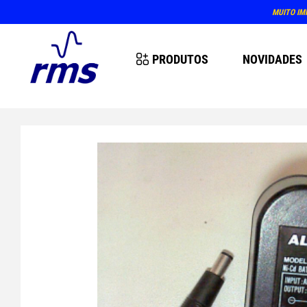
MUITO IM
PRODUTOS
NOVIDADES