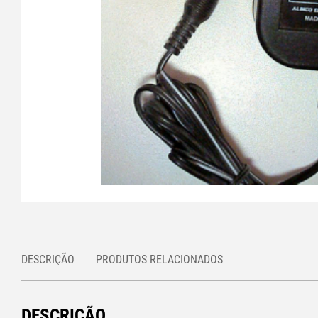
DESCRIÇÃO
PRODUTOS RELACIONADOS
DESCRIÇÃO