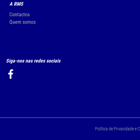
A RMS
Contactos
Quem somos
Siga-nos nas redes sociais
Política de Privacidade e 