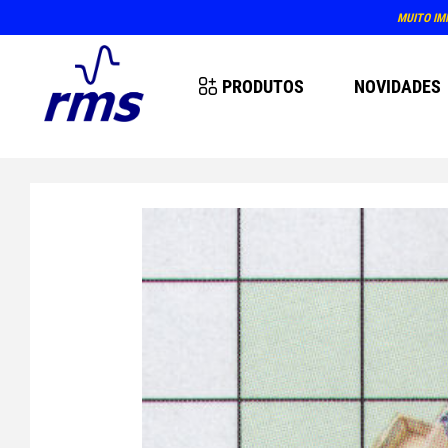
MUITO IM
PRODUTOS
NOVIDADES