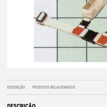
DESCRIÇÃO
PRODUTOS RELACIONADOS
DESCRIÇÃO