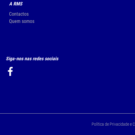
A RMS
Contactos
Quem somos
Siga-nos nas redes sociais
Política de Privacidade e 