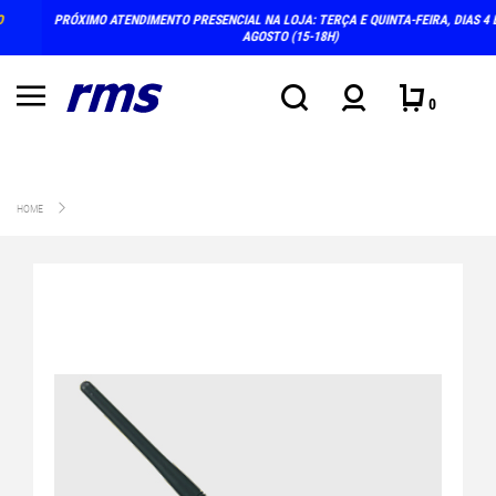
PRÓXIMO ATENDIMENTO PRESENCIAL NA LOJA: TERÇA E QUINTA-FEIRA, DIAS 4 E 6 DE
AGOSTO (15-18H)
0
HOME