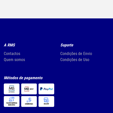
A RMS
Suporte
Contactos
Condições de Envio
Quem somos
Condições de Uso
Métodos de pagamento