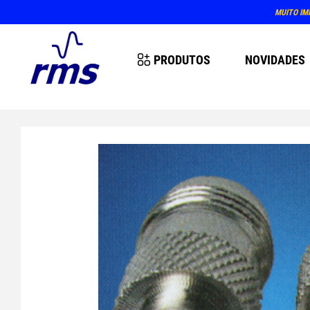
MUITO IM
PRODUTOS
NOVIDADES