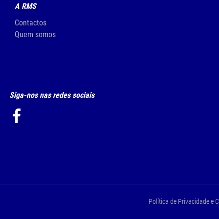
A RMS
Contactos
Quem somos
Siga-nos nas redes sociais
Política de Privacidade e 