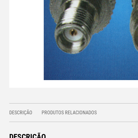
DESCRIÇÃO
PRODUTOS RELACIONADOS
DESCRIÇÃO