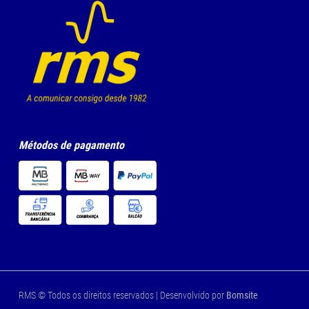
Métodos de pagamento
RMS © Todos os direitos reservados | Desenvolvido por
Bomsite