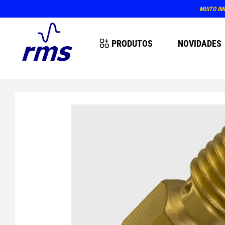
MENTO
PRODUTOS
NOVIDADES