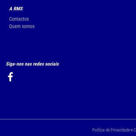
A RMS
Contactos
Quem somos
Siga-nos nas redes sociais
Política de Privacidade e 