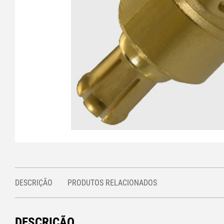
DESCRIÇÃO
PRODUTOS RELACIONADOS
DESCRIÇÃO